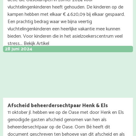
vluchtelingenkinderen heeft gehouden. De kinderen op de
kampen hebben met elkaar € 4.620,09 bij elkaar gespaard.
Een prachtig bedrag waar we bijna veertig
vluchtelingenkinderen een heerlijke vakantie mee kunnen
bieden. Voor kinderen die in het asielzoekerscentrum veel
stress... Bekijk Artikel
28 juni 2024
Afscheid beheerdersechtpaar Henk & Els
11 oktober jl. hebben we op de Oase met door Henk en Els
genodigde gasten afscheid genomen van hen als
beheerdersechtpaar op de Oase. Oom Bé heeft dit
document geschreven ten behoeve van dit afscheid en als