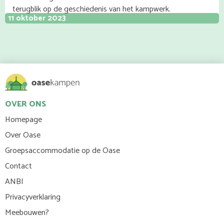
terugblik op de geschiedenis van het kampwerk.
11 oktober 2023
OVER ONS
Homepage
Over Oase
Groepsaccommodatie op de Oase
Contact
ANBI
Privacyverklaring
Meebouwen?