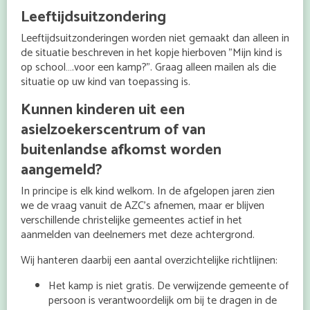
Leeftijdsuitzondering
Leeftijdsuitzonderingen worden niet gemaakt dan alleen in
de situatie beschreven in het kopje hierboven ”Mijn kind is
op school….voor een kamp?”. Graag alleen mailen als die
situatie op uw kind van toepassing is.
Kunnen kinderen uit een
asielzoekerscentrum of van
buitenlandse afkomst worden
aangemeld?
In principe is elk kind welkom. In de afgelopen jaren zien
we de vraag vanuit de AZC’s afnemen, maar er blijven
verschillende christelijke gemeentes actief in het
aanmelden van deelnemers met deze achtergrond.
Wij hanteren daarbij een aantal overzichtelijke richtlijnen:
Het kamp is niet gratis. De verwijzende gemeente of
persoon is verantwoordelijk om bij te dragen in de