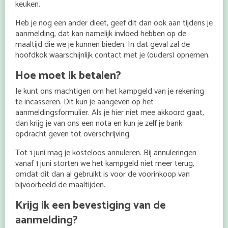
keuken.
Heb je nog een ander dieet, geef dit dan ook aan tijdens je
aanmelding, dat kan namelijk invloed hebben op de
maaltijd die we je kunnen bieden. In dat geval zal de
hoofdkok waarschijnlijk contact met je (ouders) opnemen.
Hoe moet ik betalen?
Je kunt ons machtigen om het kampgeld van je rekening
te incasseren. Dit kun je aangeven op het
aanmeldingsformulier. Als je hier niet mee akkoord gaat,
dan krijg je van ons een nota en kun je zelf je bank
opdracht geven tot overschrijving.
Tot 1 juni mag je kosteloos annuleren. Bij annuleringen
vanaf 1 juni storten we het kampgeld niet meer terug,
omdat dit dan al gebruikt is voor de voorinkoop van
bijvoorbeeld de maaltijden.
Krijg ik een bevestiging van de
aanmelding?