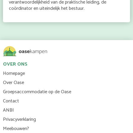
verantwoordelijkheid van de praktische leiding, de
coördinator en uiteindelijk het bestuur.
OVER ONS
Homepage
Over Oase
Groepsaccommodatie op de Oase
Contact
ANBI
Privacyverklaring
Meebouwen?