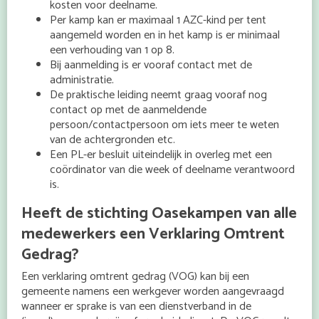
kosten voor deelname.
Per kamp kan er maximaal 1 AZC-kind per tent
aangemeld worden en in het kamp is er minimaal
een verhouding van 1 op 8.
Bij aanmelding is er vooraf contact met de
administratie.
De praktische leiding neemt graag vooraf nog
contact op met de aanmeldende
persoon/contactpersoon om iets meer te weten
van de achtergronden etc.
Een PL-er besluit uiteindelijk in overleg met een
coördinator van die week of deelname verantwoord
is.
Heeft de stichting Oasekampen van alle
medewerkers een Verklaring Omtrent
Gedrag?
Een verklaring omtrent gedrag (VOG) kan bij een
gemeente namens een werkgever worden aangevraagd
wanneer er sprake is van een dienstverband in de