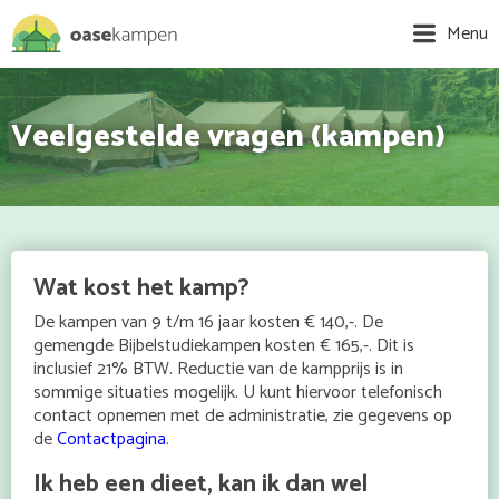
Menu
Veelgestelde vragen (kampen)
Wat kost het kamp?
De kampen van 9 t/m 16 jaar kosten € 140,-. De
gemengde Bijbelstudiekampen kosten € 165,-. Dit is
inclusief 21% BTW. Reductie van de kampprijs is in
sommige situaties mogelijk. U kunt hiervoor telefonisch
contact opnemen met de administratie, zie gegevens op
de
Contactpagina
.
Ik heb een dieet, kan ik dan wel