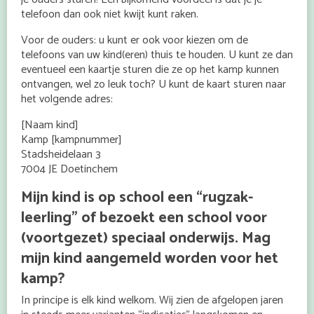
telefoon dan ook niet kwijt kunt raken.
Voor de ouders: u kunt er ook voor kiezen om de
telefoons van uw kind(eren) thuis te houden. U kunt ze dan
eventueel een kaartje sturen die ze op het kamp kunnen
ontvangen, wel zo leuk toch? U kunt de kaart sturen naar
het volgende adres:
[Naam kind]
Kamp [kampnummer]
Stadsheidelaan 3
7004 JE Doetinchem
Mijn kind is op school een “rugzak-
leerling” of bezoekt een school voor
(voortgezet) speciaal onderwijs. Mag
mijn kind aangemeld worden voor het
kamp?
In principe is elk kind welkom. Wij zien de afgelopen jaren