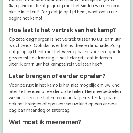
(kampleiding) helpt je graag met het vinden van een mooi
plekje in je tent! Zorg dat je op tijd bent, want om 11 uur
begint het kamp!
Hoe laat is het vertrek van het kamp?
Op zaterdagmorgen is het vertrek tussen 10 uur en 11 uur
’s ochtends. Ook dan is er koffie, thee en limonade. Zorg
dat je op tijd bent met het weer ophalen, voor een goede
gezamenlijke afronding is het belangrijk dat iedereen
uiterlijk om 11 uur het kampterrein verlaten heeft,
Later brengen of eerder ophalen?
Voor de rust in het kamp is het niet mogelijk om uw kind
later te brengen of eerder op te halen. Hiermee bedoelen
we niet alleen de tijden op maandag en zaterdag maar
ook het brengen of ophalen van uw kind op een andere
dag dan maandag of zaterdag.
Wat moet ik meenemen?