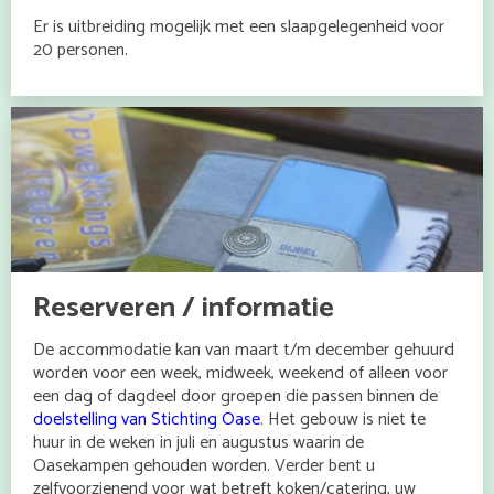
Er is uitbreiding mogelijk met een slaapgelegenheid voor
20 personen.
Reserveren / informatie
De accommodatie kan van maart t/m december gehuurd
worden voor een week, midweek, weekend of alleen voor
een dag of dagdeel door groepen die passen binnen de
doelstelling van Stichting Oase
. Het gebouw is niet te
huur in de weken in juli en augustus waarin de
Oasekampen gehouden worden. Verder bent u
zelfvoorzienend voor wat betreft koken/catering, uw