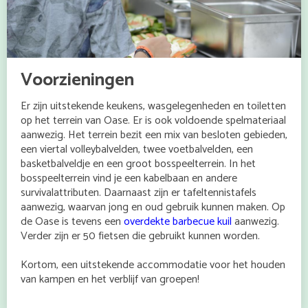
Voorzieningen
Er zijn uitstekende keukens, wasgelegenheden en toiletten
op het terrein van Oase. Er is ook voldoende spelmateriaal
aanwezig. Het terrein bezit een mix van besloten gebieden,
een viertal volleybalvelden, twee voetbalvelden, een
basketbalveldje en een groot bosspeelterrein. In het
bosspeelterrein vind je een kabelbaan en andere
survivalattributen. Daarnaast zijn er tafeltennistafels
aanwezig, waarvan jong en oud gebruik kunnen maken. Op
de Oase is tevens een
overdekte barbecue kuil
aanwezig.
Verder zijn er 50 fietsen die gebruikt kunnen worden.
Kortom, een uitstekende accommodatie voor het houden
van kampen en het verblijf van groepen!