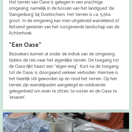
Het terrein van Oase is gelegen in een prachtige
omgeving: namelijk in de bossen van het landgoed 'de
Slangenburg' bij Doetinchem. Het terrein is ca. 5,5ha
groot. In de omgeving kan men uitgebreid wandelend of
fietsend genieten van het rustgevende landschap van de
Achterhoek.
"Een Oase"
Bezoekers komen al onder de indruk van de omgeving
tijdens de reis naar het eigenlijke terrein. De toegang tot
de Oase lijkt haast een "eigen weg". Kort na de toegang
tot de Oase, is doorgaand verkeer verboden. Hiermee is
het heerlijk stil geworden op en rond het terrein. Op het
terrein zijn wandelpaden aangelegd en voldoende
gelegenheid om even te zitten, te rusten en de Oase te
'ervaren'.