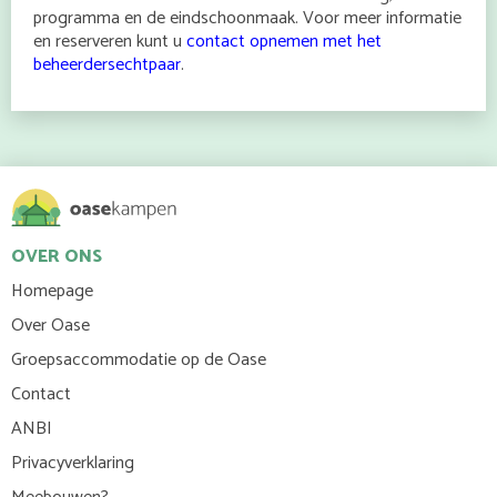
programma en de eindschoonmaak. Voor meer informatie
en reserveren kunt u
contact opnemen met het
beheerdersechtpaar
.
OVER ONS
Homepage
Over Oase
Groepsaccommodatie op de Oase
Contact
ANBI
Privacyverklaring