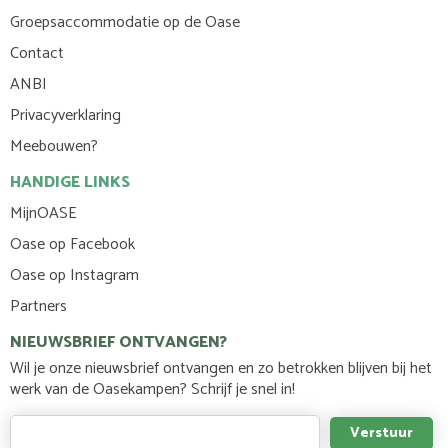
Groepsaccommodatie op de Oase
Contact
ANBI
Privacyverklaring
Meebouwen?
HANDIGE LINKS
MijnOASE
Oase op Facebook
Oase op Instagram
Partners
NIEUWSBRIEF ONTVANGEN?
Wil je onze nieuwsbrief ontvangen en zo betrokken blijven bij het
werk van de Oasekampen? Schrijf je snel in!