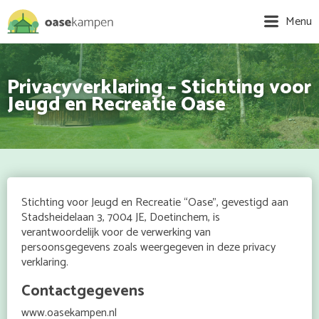
Menu
Privacyverklaring – Stichting voor
Jeugd en Recreatie Oase
Stichting voor Jeugd en Recreatie “Oase”, gevestigd aan
Stadsheidelaan 3, 7004 JE, Doetinchem, is
verantwoordelijk voor de verwerking van
persoonsgegevens zoals weergegeven in deze privacy
verklaring.
Contactgegevens
www.oasekampen.nl