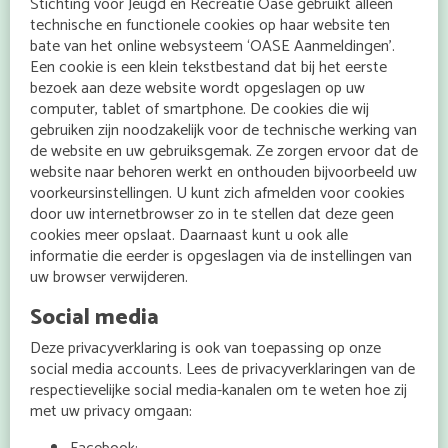
Stichting voor Jeugd en Recreatie Oase gebruikt alleen
technische en functionele cookies op haar website ten
bate van het online websysteem ‘OASE Aanmeldingen’.
Een cookie is een klein tekstbestand dat bij het eerste
bezoek aan deze website wordt opgeslagen op uw
computer, tablet of smartphone. De cookies die wij
gebruiken zijn noodzakelijk voor de technische werking van
de website en uw gebruiksgemak. Ze zorgen ervoor dat de
website naar behoren werkt en onthouden bijvoorbeeld uw
voorkeursinstellingen. U kunt zich afmelden voor cookies
door uw internetbrowser zo in te stellen dat deze geen
cookies meer opslaat. Daarnaast kunt u ook alle
informatie die eerder is opgeslagen via de instellingen van
uw browser verwijderen.
Social media
Deze privacyverklaring is ook van toepassing op onze
social media accounts. Lees de privacyverklaringen van de
respectievelijke social media-kanalen om te weten hoe zij
met uw privacy omgaan: