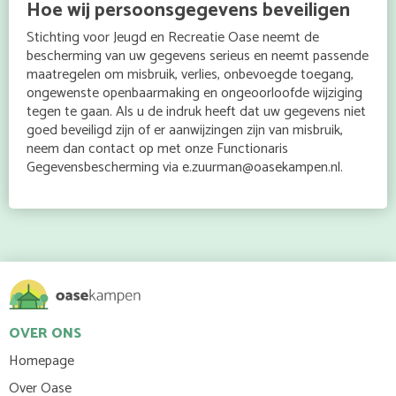
Hoe wij persoonsgegevens beveiligen
Stichting voor Jeugd en Recreatie Oase neemt de
bescherming van uw gegevens serieus en neemt passende
maatregelen om misbruik, verlies, onbevoegde toegang,
ongewenste openbaarmaking en ongeoorloofde wijziging
tegen te gaan. Als u de indruk heeft dat uw gegevens niet
goed beveiligd zijn of er aanwijzingen zijn van misbruik,
neem dan contact op met onze Functionaris
Gegevensbescherming via e.zuurman@oasekampen.nl.
OVER ONS
Homepage
Over Oase