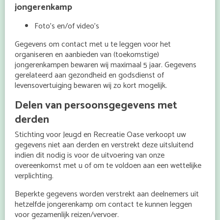
jongerenkamp
Foto’s en/of video’s
Gegevens om contact met u te leggen voor het
organiseren en aanbieden van (toekomstige)
jongerenkampen bewaren wij maximaal 5 jaar. Gegevens
gerelateerd aan gezondheid en godsdienst of
levensovertuiging bewaren wij zo kort mogelijk.
Delen van persoonsgegevens met
derden
Stichting voor Jeugd en Recreatie Oase verkoopt uw
gegevens niet aan derden en verstrekt deze uitsluitend
indien dit nodig is voor de uitvoering van onze
overeenkomst met u of om te voldoen aan een wettelijke
verplichting.
Beperkte gegevens worden verstrekt aan deelnemers uit
hetzelfde jongerenkamp om contact te kunnen leggen
voor gezamenlijk reizen/vervoer.