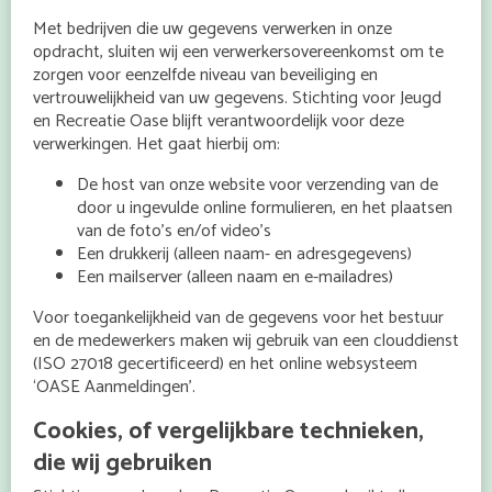
Met bedrijven die uw gegevens verwerken in onze
opdracht, sluiten wij een verwerkersovereenkomst om te
zorgen voor eenzelfde niveau van beveiliging en
vertrouwelijkheid van uw gegevens. Stichting voor Jeugd
en Recreatie Oase blijft verantwoordelijk voor deze
verwerkingen. Het gaat hierbij om:
De host van onze website voor verzending van de
door u ingevulde online formulieren, en het plaatsen
van de foto’s en/of video’s
Een drukkerij (alleen naam- en adresgegevens)
Een mailserver (alleen naam en e-mailadres)
Voor toegankelijkheid van de gegevens voor het bestuur
en de medewerkers maken wij gebruik van een clouddienst
(ISO 27018 gecertificeerd) en het online websysteem
‘OASE Aanmeldingen’.
Cookies, of vergelijkbare technieken,
die wij gebruiken