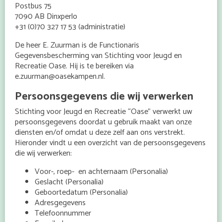
Postbus 75
7090 AB Dinxperlo
+31 (0)70 327 17 53 (administratie)
De heer E. Zuurman is de Functionaris
Gegevensbescherming van Stichting voor Jeugd en
Recreatie Oase. Hij is te bereiken via
e.zuurman@oasekampen.nl.
Persoonsgegevens die wij verwerken
Stichting voor Jeugd en Recreatie “Oase” verwerkt uw
persoonsgegevens doordat u gebruik maakt van onze
diensten en/of omdat u deze zelf aan ons verstrekt.
Hieronder vindt u een overzicht van de persoonsgegevens
die wij verwerken:
Voor-, roep- en achternaam (Personalia)
Geslacht (Personalia)
Geboortedatum (Personalia)
Adresgegevens
Telefoonnummer