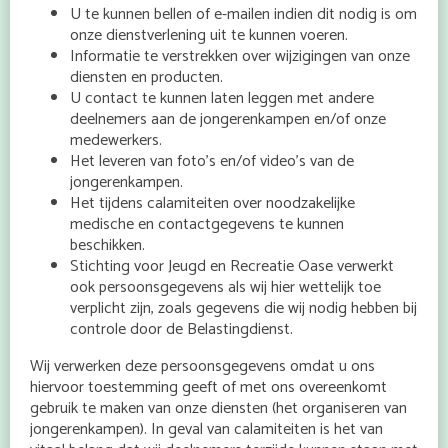
U te kunnen bellen of e-mailen indien dit nodig is om
onze dienstverlening uit te kunnen voeren.
Informatie te verstrekken over wijzigingen van onze
diensten en producten.
U contact te kunnen laten leggen met andere
deelnemers aan de jongerenkampen en/of onze
medewerkers.
Het leveren van foto’s en/of video’s van de
jongerenkampen.
Het tijdens calamiteiten over noodzakelijke
medische en contactgegevens te kunnen
beschikken.
Stichting voor Jeugd en Recreatie Oase verwerkt
ook persoonsgegevens als wij hier wettelijk toe
verplicht zijn, zoals gegevens die wij nodig hebben bij
controle door de Belastingdienst.
Wij verwerken deze persoonsgegevens omdat u ons
hiervoor toestemming geeft of met ons overeenkomt
gebruik te maken van onze diensten (het organiseren van
jongerenkampen). In geval van calamiteiten is het van