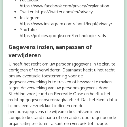
Facebook:
https://www.facebook.com/privacy/explanation
Twitter: https://twitter.com/en/privacy
Instagram:
https://www.instagram.com/about/legal/privacy/
YouTube:
https://policies.google.com/technologies/ads
Gegevens inzien, aanpassen of
verwijderen
U heeft het recht om uw persoonsgegevens in te zien, te
corrigeren of te verwijderen. Daarnaast heeft u het recht
om uw eventuele toestemming voor de
gegevensverwerking in te trekken of bezwaar te maken
tegen de verwerking van uw persoonsgegevens door
Stichting voor Jeugd en Recreatie Oase en heeft u het
recht op gegevensoverdraagbaarheid. Dat betekent dat u
bij ons een verzoek kunt indienen om de
persoonsgegevens die wij van u beschikken in een
computerbestand naar u of een ander, door u genoemde
organisatie, te sturen. U kunt een verzoek tot inzage,