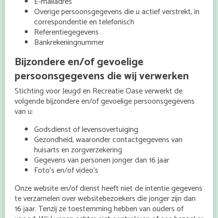
E-mailadres
Overige persoonsgegevens die u actief verstrekt, in
correspondentie en telefonisch
Referentiegegevens
Bankrekeningnummer
Bijzondere en/of gevoelige
persoonsgegevens die wij verwerken
Stichting voor Jeugd en Recreatie Oase verwerkt de
volgende bijzondere en/of gevoelige persoonsgegevens
van u:
Godsdienst of levensovertuiging
Gezondheid, waaronder contactgegevens van
huisarts en zorgverzekering
Gegevens van personen jonger dan 16 jaar
Foto’s en/of video’s
Onze website en/of dienst heeft niet de intentie gegevens
te verzamelen over websitebezoekers die jonger zijn dan
16 jaar. Tenzij ze toestemming hebben van ouders of