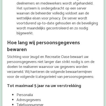
deelnemers en medewerkers wordt afgehandeld.
Het systeem is ondergebracht op een server
waarvan de beheerder volledig voldoet aan de
wettelijke eisen voor privacy. De server wordt
voortdurend up-to-date gehouden en de beveiliging
wordt maandelijks gecontroleerd en zo nodig
bijgewerkt.
Hoe lang wij persoonsgegevens
bewaren
Stichting voor Jeugd en Recreatie Oase bewaart uw
persoonsgegevens niet langer dan strikt nodig is om de
doelen te realiseren waarvoor uw gegevens worden
verzameld. Wij hanteren de volgende bewaartermijnen
voor de volgende (categorieën) van persoonsgegevens:
Tot maximaal 5 jaar na uw verstrekking
Personalia
Adresgegevens
Telefoonnummer