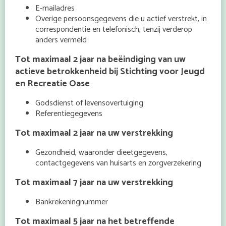
E-mailadres
Overige persoonsgegevens die u actief verstrekt, in
correspondentie en telefonisch, tenzij verderop
anders vermeld
Tot maximaal 2 jaar na beëindiging van uw
actieve betrokkenheid bij Stichting voor Jeugd
en Recreatie Oase
Godsdienst of levensovertuiging
Referentiegegevens
Tot maximaal 2 jaar na uw verstrekking
Gezondheid, waaronder dieetgegevens,
contactgegevens van huisarts en zorgverzekering
Tot maximaal 7 jaar na uw verstrekking
Bankrekeningnummer
Tot maximaal 5 jaar na het betreffende