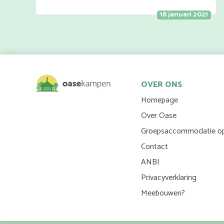
18 januari 2021
OVER ONS
Homepage
Over Oase
Groepsaccommodatie o
Contact
ANBI
Privacyverklaring
Meebouwen?