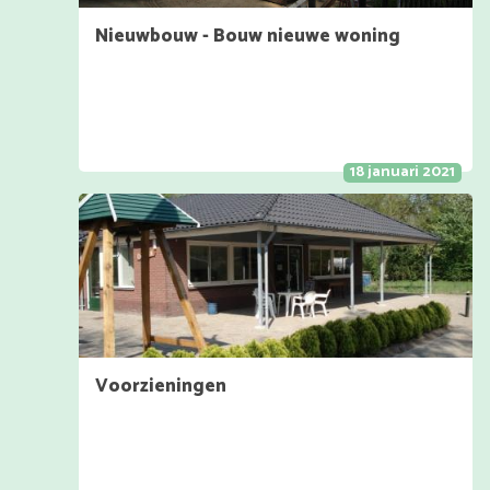
Nieuwbouw - Bouw nieuwe woning
18 januari 2021
Voorzieningen