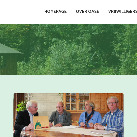
HOMEPAGE
OVER OASE
VRIJWILLIGER