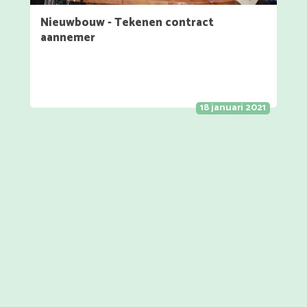
Nieuwbouw - Tekenen contract
aannemer
18 januari 2021