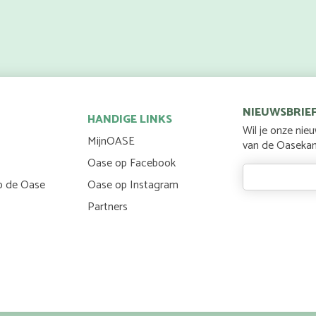
NIEUWSBRIE
HANDIGE LINKS
Wil je onze nie
MijnOASE
van de Oasekamp
Oase op Facebook
p de Oase
Oase op Instagram
Partners