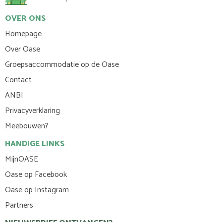
OVER ONS
Homepage
Over Oase
Groepsaccommodatie op de Oase
Contact
ANBI
Privacyverklaring
Meebouwen?
HANDIGE LINKS
MijnOASE
Oase op Facebook
Oase op Instagram
Partners