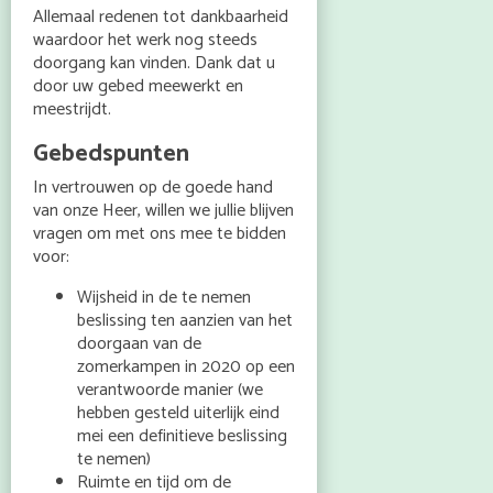
Allemaal redenen tot dankbaarheid
waardoor het werk nog steeds
doorgang kan vinden. Dank dat u
door uw gebed meewerkt en
meestrijdt.
Gebedspunten
In vertrouwen op de goede hand
van onze Heer, willen we jullie blijven
vragen om met ons mee te bidden
voor:
Wijsheid in de te nemen
beslissing ten aanzien van het
doorgaan van de
zomerkampen in 2020 op een
verantwoorde manier (we
hebben gesteld uiterlijk eind
mei een definitieve beslissing
te nemen)
Ruimte en tijd om de