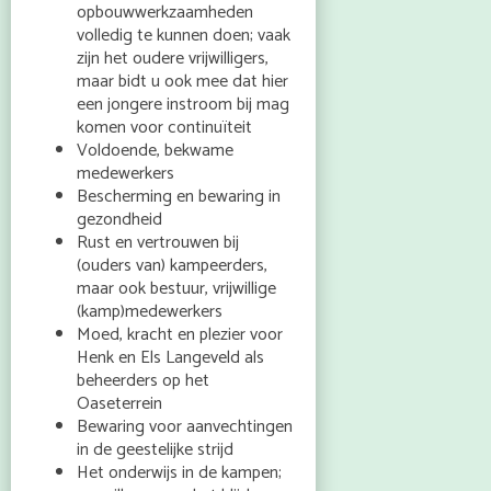
opbouwwerkzaamheden
volledig te kunnen doen; vaak
zijn het oudere vrijwilligers,
maar bidt u ook mee dat hier
een jongere instroom bij mag
komen voor continuïteit
Voldoende, bekwame
medewerkers
Bescherming en bewaring in
gezondheid
Rust en vertrouwen bij
(ouders van) kampeerders,
maar ook bestuur, vrijwillige
(kamp)medewerkers
Moed, kracht en plezier voor
Henk en Els Langeveld als
beheerders op het
Oaseterrein
Bewaring voor aanvechtingen
in de geestelijke strijd
Het onderwijs in de kampen;