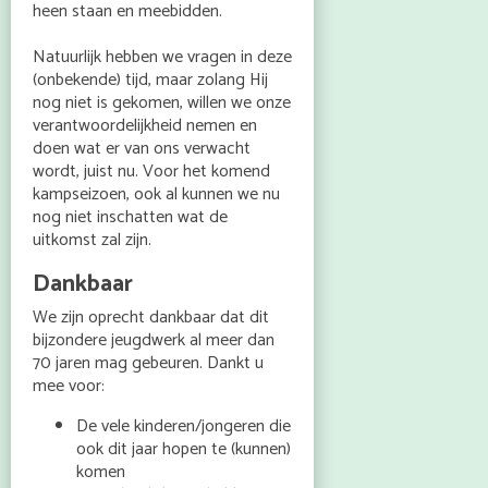
heen staan en meebidden.
Natuurlijk hebben we vragen in deze
(onbekende) tijd, maar zolang Hij
nog niet is gekomen, willen we onze
verantwoordelijkheid nemen en
doen wat er van ons verwacht
wordt, juist nu. Voor het komend
kampseizoen, ook al kunnen we nu
nog niet inschatten wat de
uitkomst zal zijn.
Dankbaar
We zijn oprecht dankbaar dat dit
bijzondere jeugdwerk al meer dan
70 jaren mag gebeuren. Dankt u
mee voor:
De vele kinderen/jongeren die
ook dit jaar hopen te (kunnen)
komen