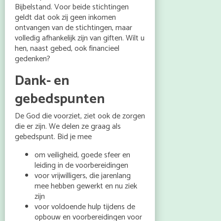
Bijbelstand. Voor beide stichtingen
geldt dat ook zij geen inkomen
ontvangen van de stichtingen, maar
volledig afhankelijk zijn van giften. Wilt u
hen, naast gebed, ook financieel
gedenken?
Dank- en
gebedspunten
De God die voorziet, ziet ook de zorgen
die er zijn. We delen ze graag als
gebedspunt. Bid je mee
om veiligheid, goede sfeer en
leiding in de voorbereidingen
voor vrijwilligers, die jarenlang
mee hebben gewerkt en nu ziek
zijn
voor voldoende hulp tijdens de
opbouw en voorbereidingen voor