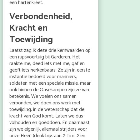
een hartenkreet.
Verbondenheid,
Kracht en
Toewijding
Laatst zag ik deze drie kernwaarden op
een rupsvoertuig bij Garderen. Het
raakte me, deed iets met me, gaf en
geeft iets herkenbaars. Ze zijn in eerste
instantie bedoeld voor mariniers,
soldaten met een speciale missie, maar
ook binnen de Oasekampen zijn ze van
betekenis. We voelen ons samen
verbonden, we doen ons werk met
toewijding, in de wetenschap dat de
kracht van God komt. Laten we dus
volhouden en goeddoen. En daarnaast
zijn we eigenlijk allemaal strijders voor
onze Heer. (denk bijv. aan 2 Tim. 2 en