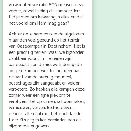
verwachten we ruim 800 mensen deze
zomer, zowel leiding als kampeerders.
Bid je mee om bewaring in alles en dat
het vooral om Hem mag gaan?
Achter de schermen is er de afgelopen
maanden veel gebeurd op het terrein
van Oasekampen in Doetinchem. Het is
een prachtig terrein, waar we bijzonder
dankbaar voor zijn. Terreinen zijn
aangepast aan de nieuwe indeling (de
jongere kampen worden nu meer aan
de kant van de buren gehouden),
bosschages zijn aangepakt en velden
verbeterd. Zo hebben alle kampen deze
zomer weer een fijne plek om te
verblijven. Het opruimen, schoonmaken,
vernieuwen, verven, leiding geven,
gebeurt allemaal met het doel dat de
Heer Zijn zegen kan verbinden aan dit
bijzondere jeugdwerk.