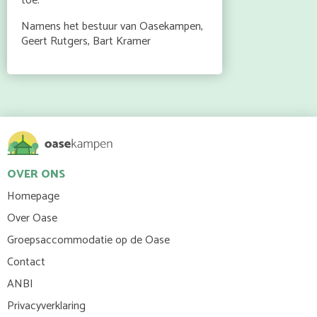
toe.
Namens het bestuur van Oasekampen,
Geert Rutgers, Bart Kramer
OVER ONS
Homepage
Over Oase
Groepsaccommodatie op de Oase
Contact
ANBI
Privacyverklaring