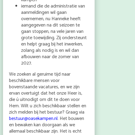
iemand die de administratie van
aanmeldingen wil gaan
overnemen, nu Hanneke heeft
aangegeven na dit seizoen te
gaan stoppen, na vele jaren van
grote toewijding. Zij ondersteunt
en helpt graag bij het inwerken,
zolang als nodig is en wil dan
afbouwen naar de zomer van
2027.
We zoeken al geruime tijd naar
beschikbare mensen voor
bovenstaande vacatures, en we zijn
ervan overtuigt dat het onze Heer is,
die ú uitnodigt om dit te doen voor
Hem. Wilt u zich beschikbaar stellen en
zich melden bij het bestuur? Graag via
bestuur@oasekampen.nl
. Het bouwen
en bewaken kan doorgaan als we
allemaal beschikbaar zijn. Het is echt