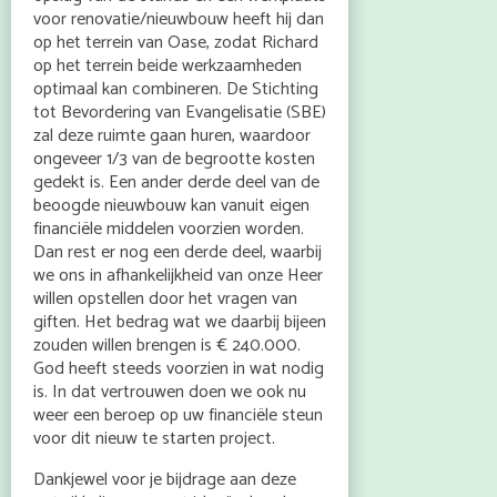
voor renovatie/nieuwbouw heeft hij dan
op het terrein van Oase, zodat Richard
op het terrein beide werkzaamheden
optimaal kan combineren. De Stichting
tot Bevordering van Evangelisatie (SBE)
zal deze ruimte gaan huren, waardoor
ongeveer 1/3 van de begrootte kosten
gedekt is. Een ander derde deel van de
beoogde nieuwbouw kan vanuit eigen
financiële middelen voorzien worden.
Dan rest er nog een derde deel, waarbij
we ons in afhankelijkheid van onze Heer
willen opstellen door het vragen van
giften. Het bedrag wat we daarbij bijeen
zouden willen brengen is € 240.000.
God heeft steeds voorzien in wat nodig
is. In dat vertrouwen doen we ook nu
weer een beroep op uw financiële steun
voor dit nieuw te starten project.
Dankjewel voor je bijdrage aan deze