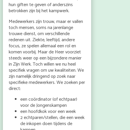
hun giften te geven of anderszins
betrokken zijn bij het kampwerk.
Medewerkers zijn trouw, maar er vallen
toch mensen, soms na jarenlange
trouwe dienst, om verschillende
redenen uit. Ziekte, leeftijd, andere
focus, ze spelen allemaal een rol en
komen voorbij. Maar de Heer voorziet
steeds weer op een bijzondere manier
in Zijn Werk. Toch willen we nu heel
specifiek vragen om uw kwaliteiten. We
zijn namelijk dringend op zoek naar
specifieke medewerkers. We zoeken per
direct:
een coördinator (of echtpaar)
voor de Jongenskampen
een hoofdkok voor een week
2 echtparen/stellen, die een week
de inkopen doen tijdens de
kampen