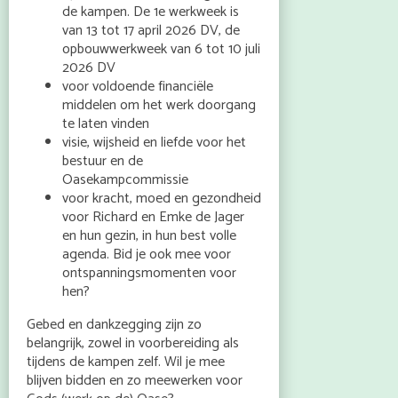
de kampen. De 1e werkweek is
van 13 tot 17 april 2026 DV, de
opbouwwerkweek van 6 tot 10 juli
2026 DV
voor voldoende financiële
middelen om het werk doorgang
te laten vinden
visie, wijsheid en liefde voor het
bestuur en de
Oasekampcommissie
voor kracht, moed en gezondheid
voor Richard en Emke de Jager
en hun gezin, in hun best volle
agenda. Bid je ook mee voor
ontspanningsmomenten voor
hen?
Gebed en dankzegging zijn zo
belangrijk, zowel in voorbereiding als
tijdens de kampen zelf. Wil je mee
blijven bidden en zo meewerken voor